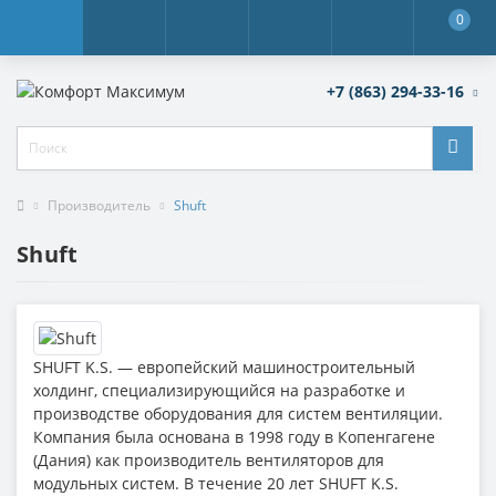
0
+7 (863) 294-33-16
Производитель
Shuft
Shuft
SHUFT K.S. — европейский машиностроительный
холдинг, специализирующийся на разработке и
производстве оборудования для систем вентиляции.
Компания была основана в 1998 году в Копенгагене
(Дания) как производитель вентиляторов для
модульных систем. В течение 20 лет SHUFT K.S.