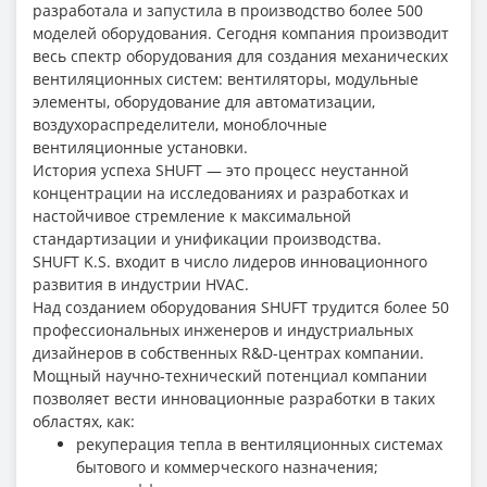
разработала и запустила в производство более 500
моделей оборудования. Сегодня компания производит
весь спектр оборудования для создания механических
вентиляционных систем: вентиляторы, модульные
элементы, оборудование для автоматизации,
воздухораспределители, моноблочные
вентиляционные установки.
История успеха SHUFT — это процесс неустанной
концентрации на исследованиях и разработках и
настойчивое стремление к максимальной
стандартизации и унификации производства.
SHUFT K.S. входит в число лидеров инновационного
развития в индустрии HVAC.
Над созданием оборудования SHUFT трудится более 50
профессиональных инженеров и индустриальных
дизайнеров в собственных R&D-центрах компании.
Мощный научно-технический потенциал компании
позволяет вести инновационные разработки в таких
областях, как:
рекуперация тепла в вентиляционных системах
бытового и коммерческого назначения;