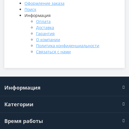
Оформление заказа
Поиск
Информация
Оплата
Доставка
Гарантия
О компании
Политика конфиденциальности
Связаться с нами
Информация
Категории
Время работы