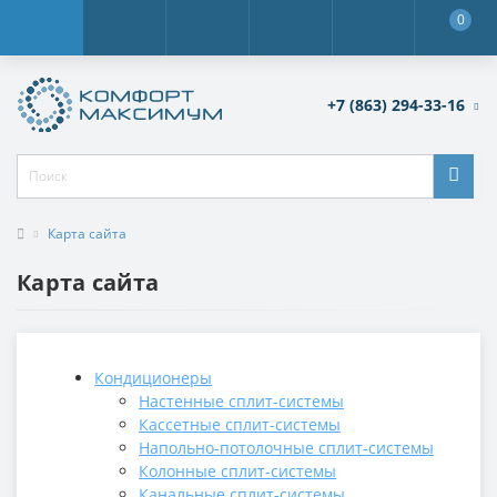
0
+7 (863) 294-33-16
Карта сайта
Карта сайта
Кондиционеры
Настенные сплит-системы
Кассетные сплит-системы
Напольно-потолочные сплит-системы
Колонные сплит-системы
Канальные сплит-системы