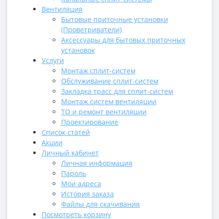
Вентиляция
Бытовые приточные установки
(Проветриватели)
Аксессуары для бытовых приточных
установок
Услуги
Монтаж сплит-систем
Обслуживание сплит-систем
Закладка трасс для сплит-систем
Монтаж систем вентиляции
ТО и ремонт вентиляции
Проектирование
Список статей
Акции
Личный кабинет
Личная информация
Пароль
Мои адреса
История заказа
Файлы для скачивания
Посмотреть корзину