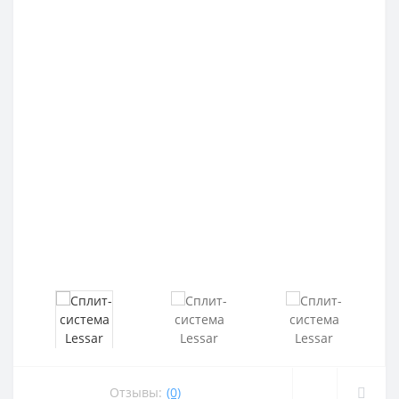
Отзывы:
(0)