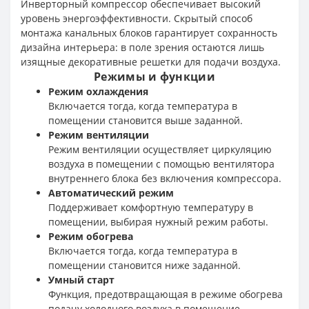
Инверторный компрессор обеспечивает высокий
уровень энергоэффективности. Скрытый способ
монтажа канальных блоков гарантирует сохранность
дизайна интерьера: в поле зрения остаются лишь
изящные декоративные решетки для подачи воздуха.
Режимы и функции
Режим охлаждения
Включается тогда, когда температура в
помещении становится выше заданной.
Режим вентиляции
Режим вентиляции осуществляет циркуляцию
воздуха в помещении с помощью вентилятора
внутреннего блока без включения компрессора.
Автоматический режим
Поддерживает комфортную температуру в
помещении, выбирая нужный режим работы.
Режим обогрева
Включается тогда, когда температура в
помещении становится ниже заданной.
Умный старт
Функция, предотвращающая в режиме обогрева
подачу холодного воздуха в помещение.