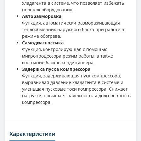
хладагента в системе, что позволяет избежать
поломок оборудования.
Авторазморозка
Функция, автоматически размораживающая
теплообменник наружного блока при работе в
режиме обогрева.
Самодиагностика
Функция, контролирующая с помощью
микропроцессора режим работы, а также
состояние блоков кондиционера.
Задержка пуска компрессора
Функция, задерживающая пуск компрессора,
выравнивая давление хладагента в системе и
уменьшая пусковые токи компрессора. Снижает
нагрузки, повышает надежность и долговечность
компрессора.
Характеристики