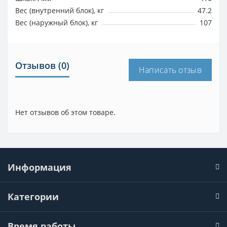
Вес (внутренний блок), кг
47.2
Вес (наружный блок), кг
107
Отзывов (0)
Написать отзыв
Нет отзывов об этом товаре.
Информация
Категории
Время работы