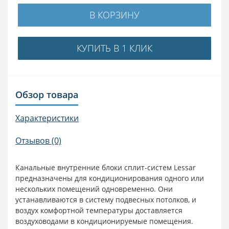
В КОРЗИНУ
КУПИТЬ В 1 КЛИК
Обзор товара
Характеристики
Отзывов (0)
Канальные внутренние блоки сплит-систем Lessar
предназначены для кондиционирования одного или
нескольких помещений одновременно. Они
устанавливаются в систему подвесных потолков, и
воздух комфортной температуры доставляется
воздуховодами в кондиционируемые помещения.