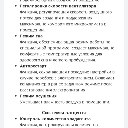
Регулировка скорости вентилятора
Функция, регулирующая скорость воздушного
потока для создания и поддержания
максимально комфортного микроклимата в
помещении.
Режим сна
Функция, обеспечивающая режим работы по
специальной программе: создает максимально
комфортные температурные условия для
здорового сна и легкого пробуждения.
Авторестарт
Функция, сохраняющая последние настройки в
случае перебоев с электропитанием. Включает
кондиционер в ранее заданном режиме после
восстановления электропитания.
Режим осушения
Уменьшает влажность воздуха в помещении.
Системы защиты
Контроль количества хладагента
Функция, контролирующая количество