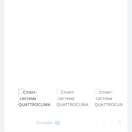
Отзывы:
(0)