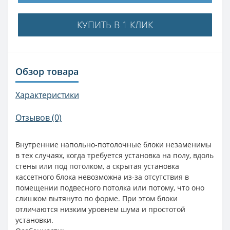
КУПИТЬ В 1 КЛИК
Обзор товара
Характеристики
Отзывов (0)
Внутренние напольно-потолочные блоки незаменимы
в тех случаях, когда требуется установка на полу, вдоль
стены или под потолком, а скрытая установка
кассетного блока невозможна из-за отсутствия в
помещении подвесного потолка или потому, что оно
слишком вытянуто по форме. При этом блоки
отличаются низким уровнем шума и простотой
установки.