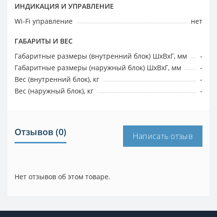
ИНДИКАЦИЯ И УПРАВЛЕНИЕ
Wi-Fi управление
нет
ГАБАРИТЫ И ВЕС
Габаритные размеры (внутренний блок) ШхВхГ, мм
-
Габаритные размеры (наружный блок) ШхВхГ, мм
-
Вес (внутренний блок), кг
-
Вес (наружный блок), кг
-
Отзывов (0)
Написать отзыв
Нет отзывов об этом товаре.