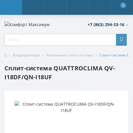
0
+7 (863) 294-33-16
Кондиционеры
Канальные сплит-системы
Сплит-система QU
Сплит-система QUATTROCLIMA QV-
I18DF/QN-I18UF