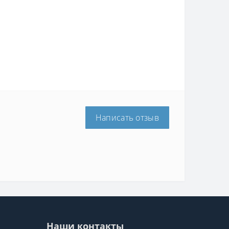
Написать отзыв
Наши контакты