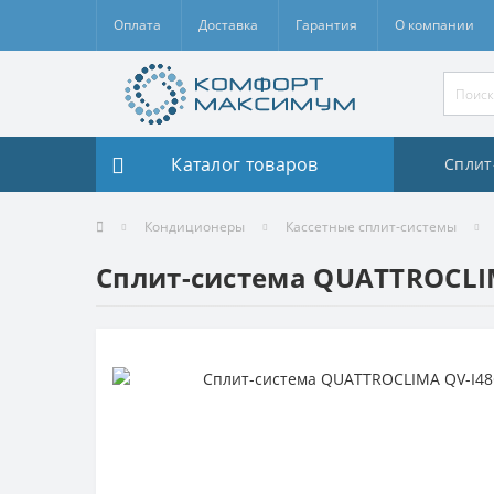
Оплата
Доставка
Гарантия
О компании
Каталог товаров
Сплит
Кондиционеры
Кассетные сплит-системы
Сплит-система QUATTROCLIM