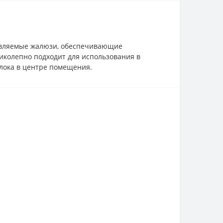
авляемые жалюзи, обеспечивающие
иколепно подходит для использования в
лока в центре помещения.