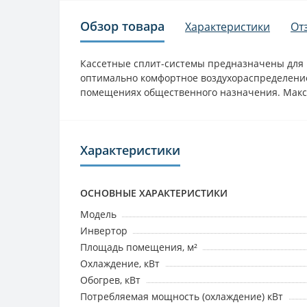
Обзор товара
Характеристики
От
Кассетные сплит-системы предназначены для
оптимально комфортное воздухораспределение
помещениях общественного назначения. Макси
Характеристики
ОСНОВНЫЕ ХАРАКТЕРИСТИКИ
Модель
Инвертор
Площадь помещения, м²
Охлаждение, кВт
Обогрев, кВт
Потребляемая мощность (охлаждение) кВт