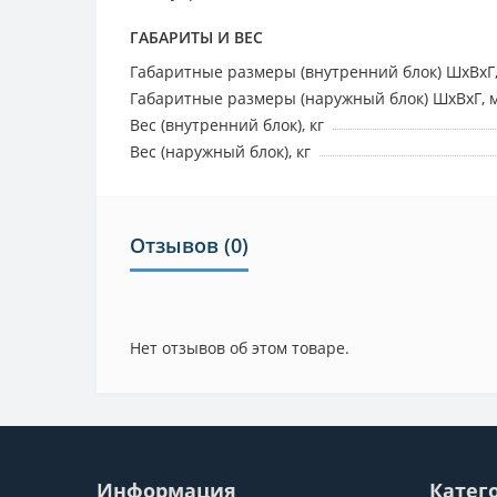
ГАБАРИТЫ И ВЕС
Габаритные размеры (внутренний блок) ШхВхГ
Габаритные размеры (наружный блок) ШхВхГ, 
Вес (внутренний блок), кг
Вес (наружный блок), кг
Отзывов (0)
Нет отзывов об этом товаре.
Информация
Катег