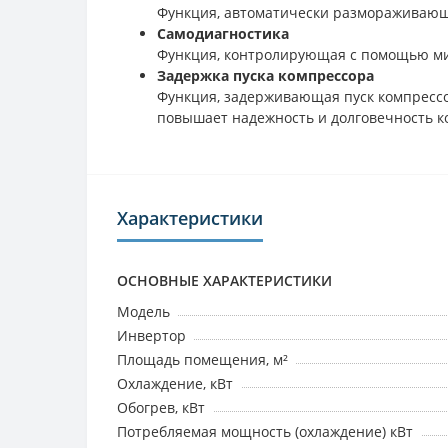
Функция, автоматически размораживающа
Самодиагностика
Функция, контролирующая с помощью мик
Задержка пуска компрессора
Функция, задерживающая пуск компрессор
повышает надежность и долговечность к
Характеристики
ОСНОВНЫЕ ХАРАКТЕРИСТИКИ
Модель
Инвертор
Площадь помещения, м²
Охлаждение, кВт
Обогрев, кВт
Потребляемая мощность (охлаждение) кВт