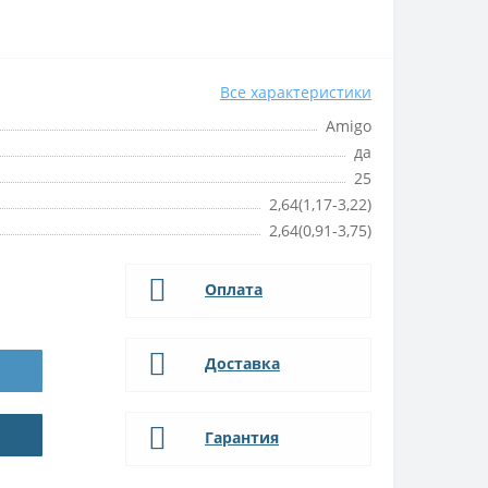
Все характеристики
Amigo
да
25
2,64(1,17-3,22)
2,64(0,91-3,75)
Оплата
Доставка
Гарантия