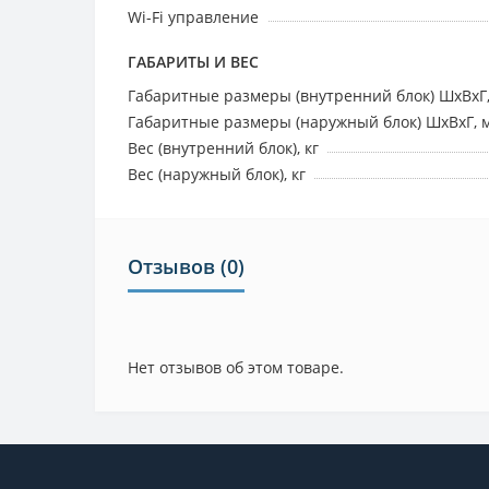
Wi-Fi управление
ГАБАРИТЫ И ВЕС
Габаритные размеры (внутренний блок) ШхВхГ
Габаритные размеры (наружный блок) ШхВхГ, 
Вес (внутренний блок), кг
Вес (наружный блок), кг
Отзывов (0)
Нет отзывов об этом товаре.