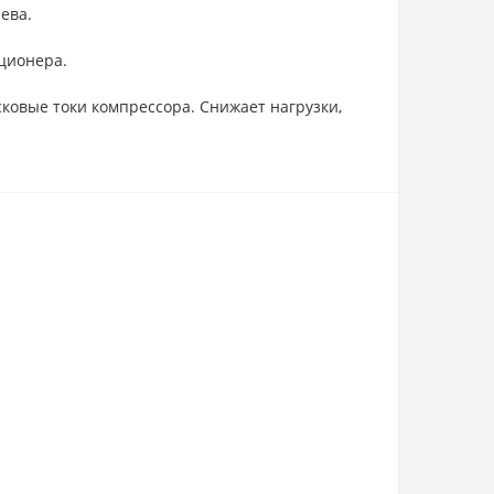
ева.
ционера.
ковые токи компрессора. Снижает нагрузки,