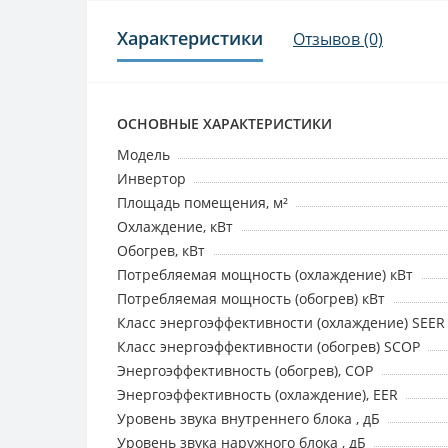
Характеристики
Отзывов (0)
ОСНОВНЫЕ ХАРАКТЕРИСТИКИ
Модель
Инвертор
Площадь помещения, м²
Охлаждение, кВт
Обогрев, кВт
Потребляемая мощность (охлаждение) кВт
Потребляемая мощность (обогрев) кВт
Класс энергоэффективности (охлаждение) SEER
Класс энергоэффективности (обогрев) SCOP
Энергоэффективность (обогрев), COP
Энергоэффективность (охлаждение), EER
Уровень звука внутреннего блока , дБ
Уровень звука наружного блока , дБ