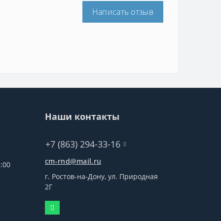
Написать отзыв
Наши контакты
+7 (863) 294-33-16
cm-rnd@mail.ru
:00
г. Ростов-на-Дону, ул. Природная
2Г