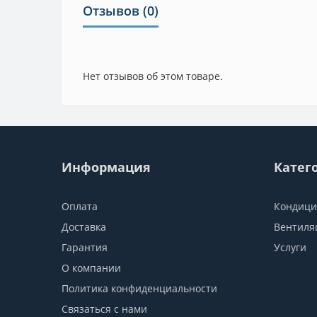
Отзывов (0)
Нет отзывов об этом товаре.
Информация
Катег
Оплата
Кондиц
Доставка
Вентиля
Гарантия
Услуги
О компании
Политика конфиденциальности
Связаться с нами