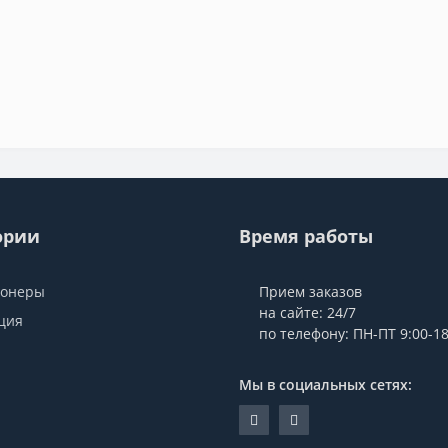
ории
Время работы
ионеры
Прием заказов
на сайте: 24/7
ция
по телефону: ПН-ПТ 9:00-18
Мы в социальных сетях: