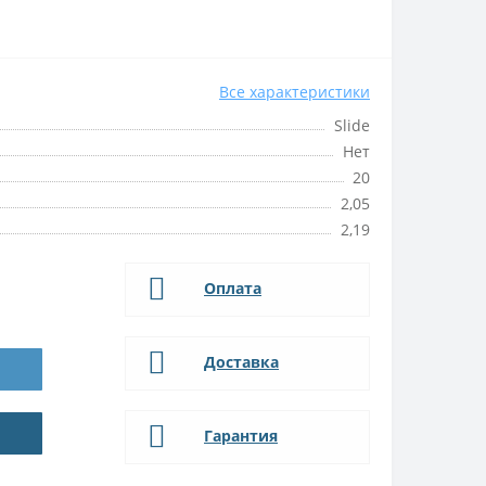
Все характеристики
Slide
Нет
20
2,05
2,19
Оплата
Доставка
Гарантия