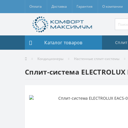
Оплата
Доставка
Гарантия
О компании
Каталог товаров
Сплит
Кондиционеры
Настенные сплит-системы
Сплит-система ELECTROLUX E