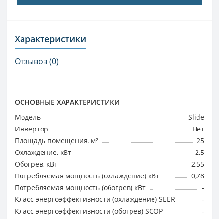
Характеристики
Отзывов (0)
ОСНОВНЫЕ ХАРАКТЕРИСТИКИ
Модель
Slide
Инвертор
Нет
Площадь помещения, м²
25
Охлаждение, кВт
2,5
Обогрев, кВт
2,55
Потребляемая мощность (охлаждение) кВт
0,78
Потребляемая мощность (обогрев) кВт
-
Класс энергоэффективности (охлаждение) SEER
-
Класс энергоэффективности (обогрев) SCOP
-