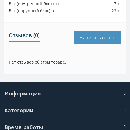
Вес (внутренний блок), кг
7 кг
Вес (наружный блок), кг
23 кг
Отзывов (0)
Написать отзыв
Нет отзывов об этом товаре.
Информация
Категории
Время работы