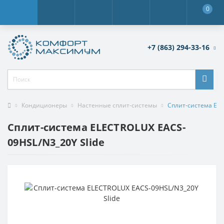
0
+7 (863) 294-33-16
Кондиционеры
Настенные сплит-системы
Сплит-система ELE
Сплит-система ELECTROLUX EACS-
09HSL/N3_20Y Slide