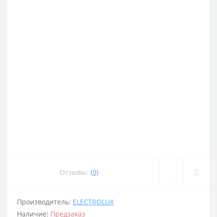
Отзывы:
(0)
Производитель:
ELECTROLUX
Наличие:
Предзаказ