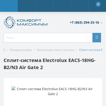
0
+7 (863) 294-33-16
Кондиционеры
Настенные сплит-системы
Сплит-система Elec
Сплит-система Electrolux EACS-18HG-
B2/N3 Air Gate 2