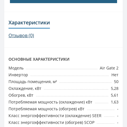
Характеристики
Отзывов (0)
ОСНОВНЫЕ ХАРАКТЕРИСТИКИ
Модель
Air Gate 2
Инвертор
Нет
Площадь помещения, м²
50
Охлаждение, кВт
5,28
Обогрев, кВт
5,61
Потребляемая мощность (охлаждение) кВт
1,63
Потребляемая мощность (обогрев) кВт
-
Класс энергоэффективности (охлаждение) SEER
-
Класс энергоэффективности (обогрев) SCOP
-