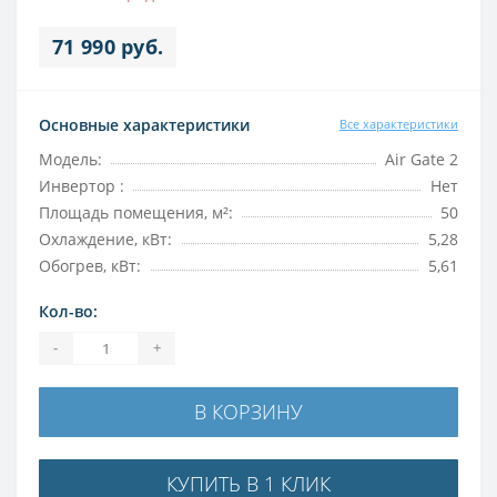
71 990 руб.
Основные характеристики
Все характеристики
Модель:
Air Gate 2
Инвертор :
Нет
Площадь помещения, м²:
50
Охлаждение, кВт:
5,28
Обогрев, кВт:
5,61
Кол-во:
-
+
В КОРЗИНУ
КУПИТЬ В 1 КЛИК