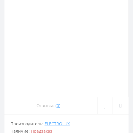
Отзывы:
(0)
Производитель:
ELECTROLUX
Наличие:
Предзаказ