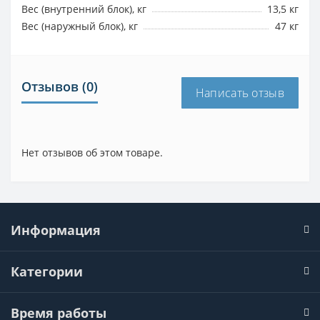
Вес (внутренний блок), кг
13,5 кг
Вес (наружный блок), кг
47 кг
Отзывов (0)
Написать отзыв
Нет отзывов об этом товаре.
Информация
Категории
Время работы