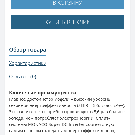
В КОРЗИНУ
КУПИТЬ В 1 КЛИК
Обзор товара
Характеристики
Отзывов (0)
Ключевые преимущества
Главное достоинство модели – высокий уровень
сезонной энергоэффективности (SEER = 5,6; класс «А+»).
Это означает, что прибор производит в 5,6 раз больше
холода, чем потребляет электроэнергии. Сплит-
системы MONACO Super DC Inverter соответствуют
самым строгим стандартам энергоэффективности,