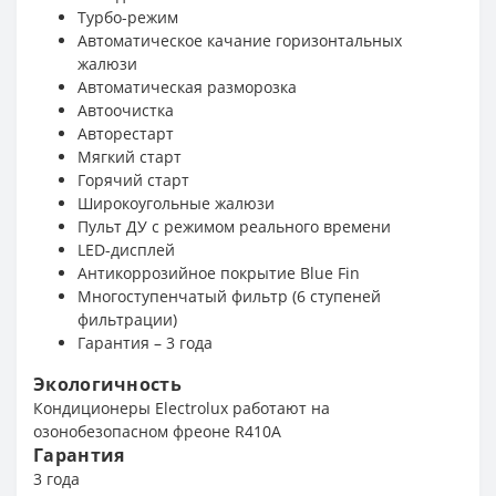
Турбо-режим
Автоматическое качание горизонтальных
жалюзи
Автоматическая разморозка
Автоочистка
Авторестарт
Мягкий старт
Горячий старт
Широкоугольные жалюзи
Пульт ДУ с режимом реального времени
LED-дисплей
Антикоррозийное покрытие Blue Fin
Многоступенчатый фильтр (6 ступеней
фильтрации)
Гарантия – 3 года
Экологичность
Кондиционеры Electrolux работают на
озонобезопасном фреоне R410A
Гарантия
3 года