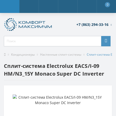
0
+7 (863) 294-33-16
Кондиционеры
Настенные сплит-системы
Сплит-система Elec
Сплит-система Electrolux EACS/I-09
HM/N3_15Y Monaco Super DC Inverter