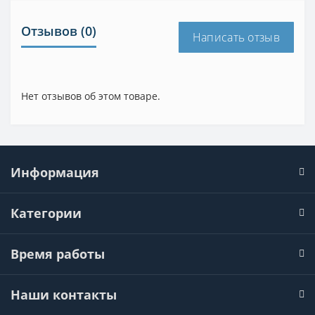
Отзывов (0)
Написать отзыв
Нет отзывов об этом товаре.
Информация
Категории
Время работы
Наши контакты