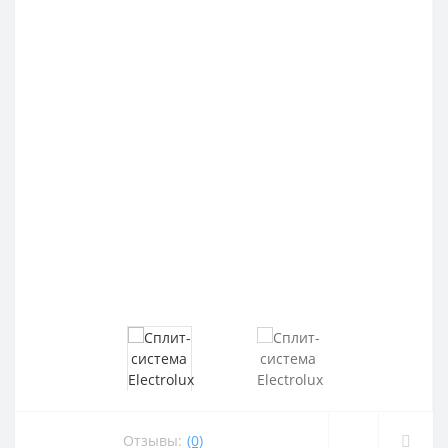
Отзывы:
(0)