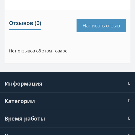
Отзывов (0)
Написать отзыв
Нет отзывов об этом товаре.
Информация
Категории
Время работы