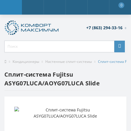
0
+7 (863) 294-33-16
Кондиционеры
Настенные сплит-системы
Сплит-система Fuj
Сплит-система Fujitsu
ASYG07LUCA/AOYG07LUCA Slide