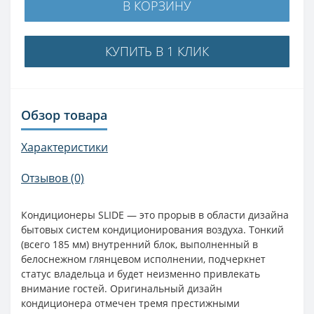
В КОРЗИНУ
КУПИТЬ В 1 КЛИК
Обзор товара
Характеристики
Отзывов (0)
Кондиционеры SLIDE — это прорыв в области дизайна
бытовых систем кондиционирования воздуха. Тонкий
(всего 185 мм) внутренний блок, выполненный в
белоснежном глянцевом исполнении, подчеркнет
статус владельца и будет неизменно привлекать
внимание гостей. Оригинальный дизайн
кондиционера отмечен тремя престижными