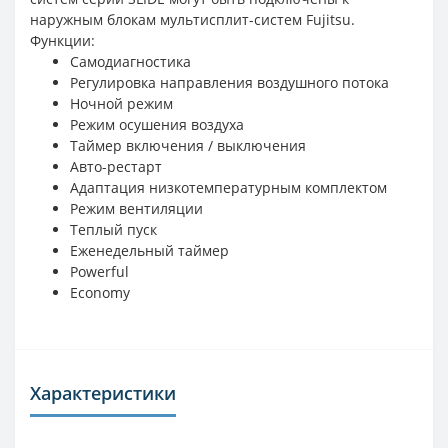
наружным блокам мультисплит-систем Fujitsu.
Функции:
Самодиагностика
Регулировка направления воздушного потока
Ночной режим
Режим осушения воздуха
Таймер включения / выключения
Авто-рестарт
Адаптация низкотемпературным комплектом
Режим вентиляции
Теплый пуск
Еженедельный таймер
Powerful
Economy
Характеристики