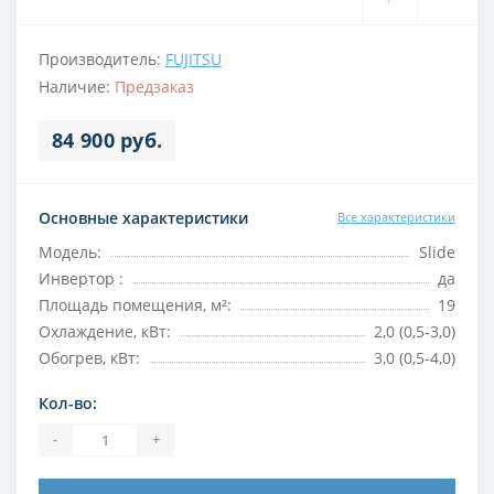
Производитель:
FUJITSU
Наличие:
Предзаказ
84 900 руб.
Основные характеристики
Все характеристики
Модель:
Slide
Инвертор :
да
Площадь помещения, м²:
19
Охлаждение, кВт:
2,0 (0,5-3,0)
Обогрев, кВт:
3,0 (0,5-4,0)
Кол-во:
-
+