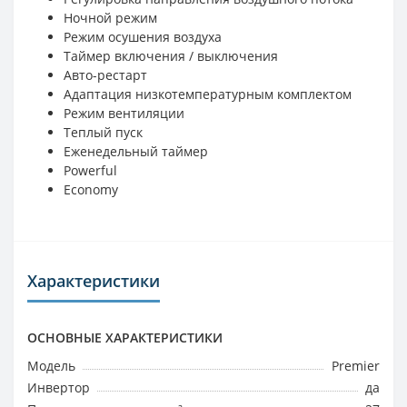
Ночной режим
Режим осушения воздуха
Таймер включения / выключения
Авто-рестарт
Адаптация низкотемпературным комплектом
Режим вентиляции
Теплый пуск
Еженедельный таймер
Powerful
Economy
Характеристики
ОСНОВНЫЕ ХАРАКТЕРИСТИКИ
Модель
Premier
Инвертор
да