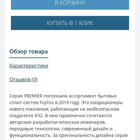
В КОРЗИНУ
КУПИТЬ В 1 КЛИК
Обзор товара
Характеристики
Отзывов (0)
Серия PREMIER пополнила ассортимент бытовых
сплит-систем Fujitsu в 2019 году. Это кондиционеры
нового поколения, работающие на экобезопасном
хладагенте R32. В нем гармонично сочетаются
авторские разработки японских инженеров,
передовые технологии, современный дизайн и
функциональность. За оригинальность дизайна серия