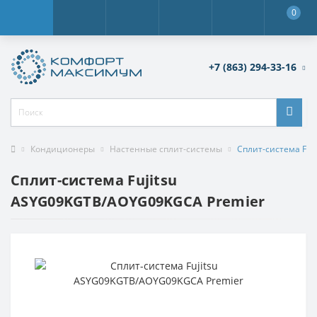
0
+7 (863) 294-33-16
Кондиционеры
Настенные сплит-системы
Сплит-система Fuj
Сплит-система Fujitsu
ASYG09KGTB/AOYG09KGCA Premier