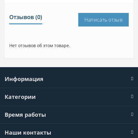
Отзывов (0)
Написать отзыв
Нет отзывов об этом товаре.
Информация
Категории
Время работы
Наши контакты