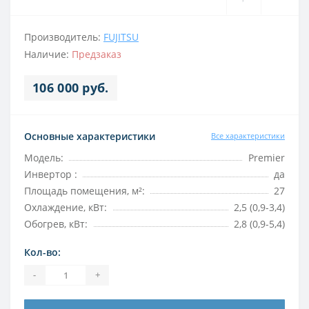
Производитель:
FUJITSU
Наличие:
Предзаказ
106 000 руб.
Основные характеристики
Все характеристики
Модель:
Premier
Инвертор :
да
Площадь помещения, м²:
27
Охлаждение, кВт:
2,5 (0,9-3,4)
Обогрев, кВт:
2,8 (0,9-5,4)
Кол-во:
-
+