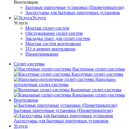
Вентиляция
Бытовые приточные установки (Проветриватели)
Аксессуары для бытовых приточных установок
Услуги
Услуги
Монтаж сплит-систем
Обслуживание сплит-систем
Закладка трасс для сплит-систем
Монтаж систем вентиляции
ТО и ремонт вентиляции
Проектирование
Сплит-системы
Настенные сплит-системы
Кассетные сплит-системы
Напольно-
потолочные сплит-системы
Колонные сплит-системы
Канальные сплит-системы
Вентиляция
Бытовые приточные установки (Проветриватели)
Аксессуары для бытовых приточных установок
Услуги