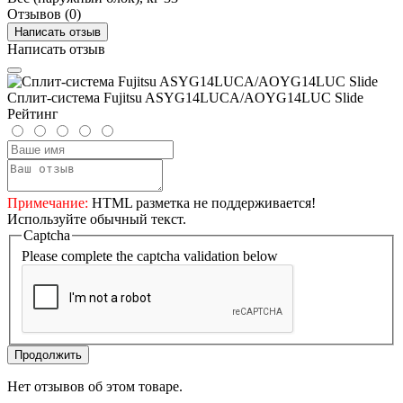
Отзывов (0)
Написать отзыв
Написать отзыв
Сплит-система Fujitsu ASYG14LUCA/AOYG14LUC Slide
Рейтинг
Примечание:
HTML разметка не поддерживается!
Используйте обычный текст.
Captcha
Please complete the captcha validation below
Продолжить
Нет отзывов об этом товаре.