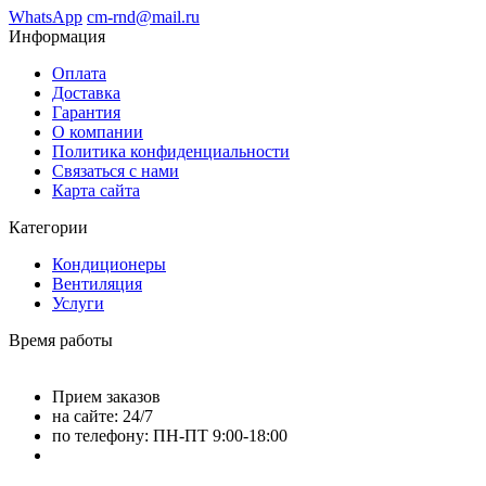
WhatsApp
cm-rnd@mail.ru
Информация
Оплата
Доставка
Гарантия
О компании
Политика конфиденциальности
Связаться с нами
Карта сайта
Категории
Кондиционеры
Вентиляция
Услуги
Время работы
Прием заказов
на сайте: 24/7
по телефону: ПН-ПТ 9:00-18:00