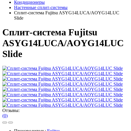
Кондиционеры
Настенные сплит-системы
Сплит-система Fujitsu ASYG14LUCA/AOYG14LUC
Slide
Сплит-система Fujitsu
ASYG14LUCA/AOYG14LUC
Slide
Отзывы:
(0)
Производитель:
Fujitsu