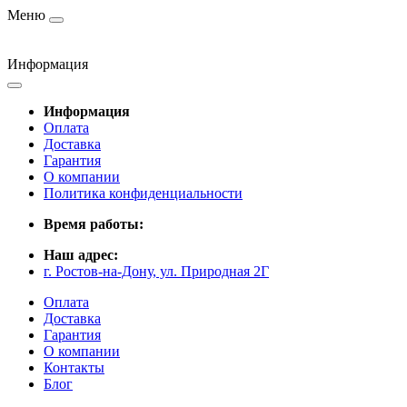
Меню
Информация
Информация
Оплата
Доставка
Гарантия
О компании
Политика конфиденциальности
Время работы:
Наш адрес:
г. Ростов-на-Дону, ул. Природная 2Г
Оплата
Доставка
Гарантия
О компании
Контакты
Блог