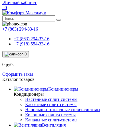
Личный кабинет
0
+7 (863) 294-33-16
+7 (863) 294-33-16
+7 (918) 554-33-16
0
0 руб.
Оформить заказ
Каталог товаров
Кондиционеры
Кондиционеры
Настенные сплит-системы
Кассетные сплит-системы
Напольно-потолочные сплит-системы
Колонные сплит-системы
Канальные сплит-системы
Вентиляция