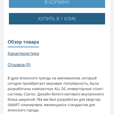
В КОРЗИНУ
КУПИТЬ В 1 КЛИК
Обзор товара
Характеристики
Отзывов (0)
В духе японского тренда на минимализм, который
сегодня приобретает мировую популярность, были
разработаны компактные ALL DC-инверторные сплит-
системы Clarios. Дизайн белого матового внутреннего
блока шириной 784 мм был разработан для квартир
SMART-планировки, являющихся стандартом для
японского города.