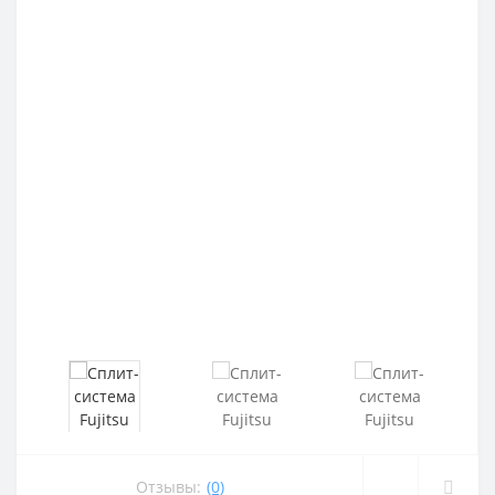
Отзывы:
(0)