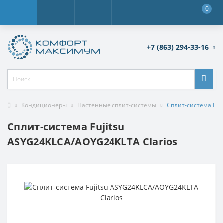
0
+7 (863) 294-33-16
Кондиционеры
Настенные сплит-системы
Сплит-система Fuj
Сплит-система Fujitsu
ASYG24KLCA/AOYG24KLTA Clarios