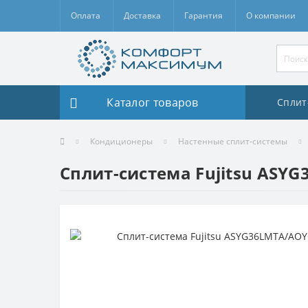
Оплата
Доставка
Гарантия
О компании
Каталог товаров
Сплит
Кондиционеры
Настенные сплит-системы
Сплит-система Fujitsu ASY