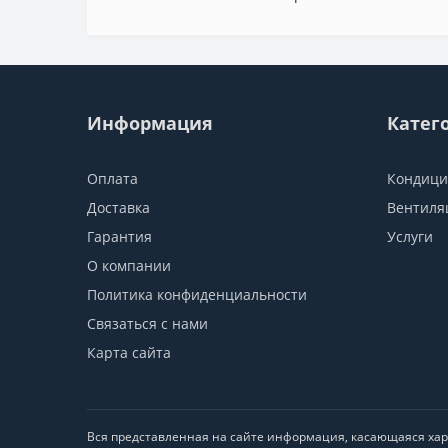
Информация
Катег
Оплата
Кондиц
Доставка
Вентиля
Гарантия
Услуги
О компании
Политика конфиденциальности
Связаться с нами
Карта сайта
Вся представленная на сайте информация, касающаяся хара