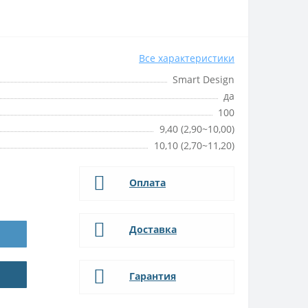
Все характеристики
Smart Design
да
100
9,40 (2,90~10,00)
10,10 (2,70~11,20)
Оплата
Доставка
Гарантия