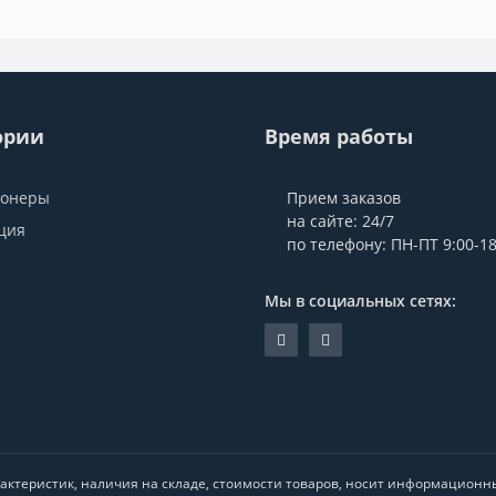
ории
Время работы
ионеры
Прием заказов
на сайте: 24/7
ция
по телефону: ПН-ПТ 9:00-18
Мы в социальных сетях:
ктеристик, наличия на складе, стоимости товаров, носит информационны