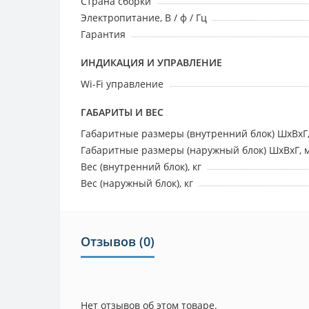
Страна сборки
Электропитание, В / ф / Гц
Гарантия
ИНДИКАЦИЯ И УПРАВЛЕНИЕ
Wi-Fi управление
ГАБАРИТЫ И ВЕС
Габаритные размеры (внутренний блок) ШхВхГ
Габаритные размеры (наружный блок) ШхВхГ, 
Вес (внутренний блок), кг
Вес (наружный блок), кг
Отзывов (0)
Нет отзывов об этом товаре.