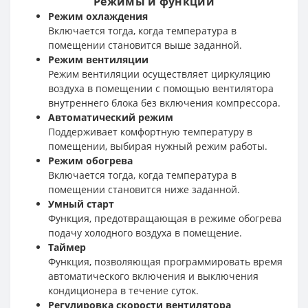
Режимы и функции
Режим охлаждения
Включается тогда, когда температура в
помещении становится выше заданной.
Режим вентиляции
Режим вентиляции осуществляет циркуляцию
воздуха в помещении с помощью вентилятора
внутреннего блока без включения компрессора.
Автоматический режим
Поддерживает комфортную температуру в
помещении, выбирая нужный режим работы.
Режим обогрева
Включается тогда, когда температура в
помещении становится ниже заданной.
Умный старт
Функция, предотвращающая в режиме обогрева
подачу холодного воздуха в помещение.
Таймер
Функция, позволяющая программировать время
автоматического включения и выключения
кондиционера в течение суток.
Регулировка скорости вентилятора