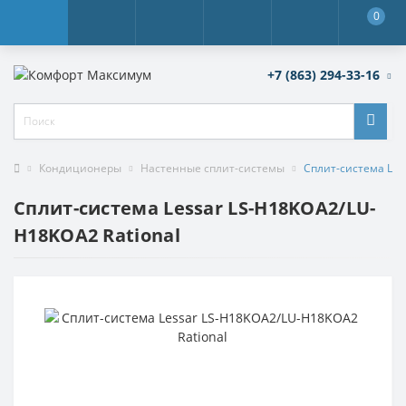
0
+7 (863) 294-33-16
Кондиционеры
Настенные сплит-системы
Сплит-система Les
Сплит-система Lessar LS-H18KOA2/LU-
H18KOA2 Rational