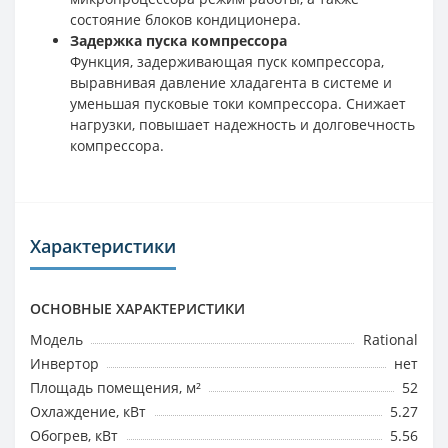
состояние блоков кондиционера.
Задержка пуска компрессора
Функция, задерживающая пуск компрессора,
выравнивая давление хладагента в системе и
уменьшая пусковые токи компрессора. Снижает
нагрузки, повышает надежность и долговечность
компрессора.
Характеристики
ОСНОВНЫЕ ХАРАКТЕРИСТИКИ
Модель
Rational
Инвертор
нет
Площадь помещения, м²
52
Охлаждение, кВт
5.27
Обогрев, кВт
5.56