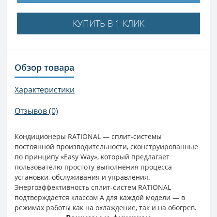
КУПИТЬ В 1 КЛИК
Обзор товара
Характеристики
Отзывов (0)
Кондиционеры RATIONAL — сплит-системы
постоянной производительности, сконструированные
по принципу «Easy Way», который предлагает
пользователю простоту выполнения процесса
установки, обслуживания и управления.
Энергоэффективность сплит-систем RATIONAL
подтверждается классом А для каждой модели — в
режимах работы как на охлаждение, так и на обогрев.