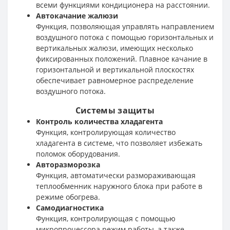
всеми функциями кондиционера на расстоянии.
Автокачание жалюзи
Функция, позволяющая управлять направлением
воздушного потока с помощью горизонтальных и
вертикальных жалюзи, имеющих несколько
фиксированных положений. Плавное качание в
горизонтальной и вертикальной плоскостях
обеспечивает равномерное распределение
воздушного потока.
Системы защиты
Контроль количества хладагента
Функция, контролирующая количество
хладагента в системе, что позволяет избежать
поломок оборудования.
Авторазморозка
Функция, автоматически размораживающая
теплообменник наружного блока при работе в
режиме обогрева.
Самодиагностика
Функция, контролирующая с помощью
микропроцессора режим работы, а также