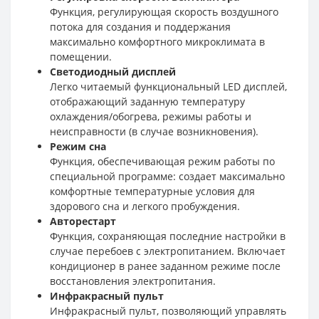
Функция, регулирующая скорость воздушного
потока для создания и поддержания
максимально комфортного микроклимата в
помещении.
Светодиодный дисплей
Легко читаемый функциональный LED дисплей,
отображающий заданную температуру
охлаждения/обогрева, режимы работы и
неисправности (в случае возникновения).
Режим сна
Функция, обеспечивающая режим работы по
специальной программе: создает максимально
комфортные температурные условия для
здорового сна и легкого пробуждения.
Авторестарт
Функция, сохраняющая последние настройки в
случае перебоев с электропитанием. Включает
кондиционер в ранее заданном режиме после
восстановления электропитания.
Инфракрасный пульт
Инфракрасный пульт, позволяющий управлять