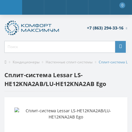
0
+7 (863) 294-33-16
Кондиционеры
Настенные сплит-системы
Сплит-система Le
Сплит-система Lessar LS-
HE12KNA2AB/LU-HE12KNA2AB Ego