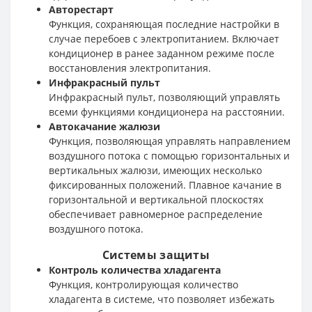
Авторестарт
Функция, сохраняющая последние настройки в
случае перебоев с электропитанием. Включает
кондиционер в ранее заданном режиме после
восстановления электропитания.
Инфракрасный пульт
Инфракрасный пульт, позволяющий управлять
всеми функциями кондиционера на расстоянии.
Автокачание жалюзи
Функция, позволяющая управлять направлением
воздушного потока с помощью горизонтальных и
вертикальных жалюзи, имеющих несколько
фиксированных положений. Плавное качание в
горизонтальной и вертикальной плоскостях
обеспечивает равномерное распределение
воздушного потока.
Системы защиты
Контроль количества хладагента
Функция, контролирующая количество
хладагента в системе, что позволяет избежать