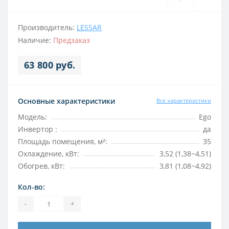
Производитель:
LESSAR
Наличие:
Предзаказ
63 800 руб.
Основные характеристики
Все характеристики
Модель:
Ego
Инвертор :
да
Площадь помещения, м²:
35
Охлаждение, кВт:
3,52 (1,38~4,51)
Обогрев, кВт:
3,81 (1,08~4,92)
Кол-во:
-
+