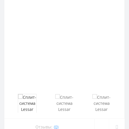
Отзывы:
(0)