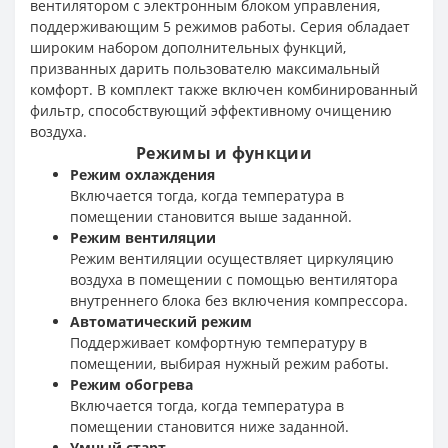
вентилятором с электронным блоком управления,
поддерживающим 5 режимов работы. Серия обладает
широким набором дополнительных функций,
призванных дарить пользователю максимальный
комфорт. В комплект также включен комбинированный
фильтр, способствующий эффективному очищению
воздуха.
Режимы и функции
Режим охлаждения
Включается тогда, когда температура в
помещении становится выше заданной.
Режим вентиляции
Режим вентиляции осуществляет циркуляцию
воздуха в помещении с помощью вентилятора
внутреннего блока без включения компрессора.
Автоматический режим
Поддерживает комфортную температуру в
помещении, выбирая нужный режим работы.
Режим обогрева
Включается тогда, когда температура в
помещении становится ниже заданной.
Умный старт