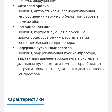
поломок оборудования.
Авторазморозка
Функция, автоматически размораживающая
теплообменник наружного блока при работе в
режиме обогрева.
Самодиагностика
Функция, контролирующая с помощью
микропроцессора режим работы, а также
состояние блоков кондиционера.
Задержка пуска компрессора
Функция, задерживающая пуск компрессора,
выравнивая давление хладагента в системе и
уменьшая пусковые токи компрессора. Снижает
нагрузки, повышает надежность и долговечность
компрессора.
Характеристики