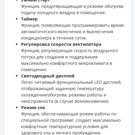
Функция, предотвращающая в режиме обогрева
подачу холодного воздуха в помещение.
Таймер
Функция, позволяющая программировать время
автоматического включения и выключения
кондиционера в течение суток.
Регулировка скорости вентилятора
Функция, регулирующая скорость воздушного
потока для создания и поддержания
максимально комфортного микроклимата в
помещении.
Светодиодный дисплей
Легко читаемый функциональный LED дисплей,
отображающий заданную температуру
охлаждения/обогрева, режимы работы и
неисправности (в случае возникновения).
Режим сна
Функция, обеспечивающая режим работы по
специальной программе: создает максимально
комфортные температурные условия для
здорового сна и легкого пробуждения.