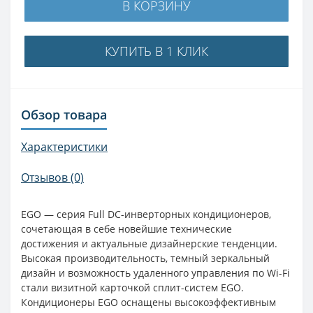
В КОРЗИНУ
КУПИТЬ В 1 КЛИК
Обзор товара
Характеристики
Отзывов (0)
EGO — серия Full DC-инверторных кондиционеров,
сочетающая в себе новейшие технические
достижения и актуальные дизайнерские тенденции.
Высокая производительность, темный зеркальный
дизайн и возможность удаленного управления по Wi-Fi
стали визитной карточкой сплит-систем EGO.
Кондиционеры EGO оснащены высокоэффективным