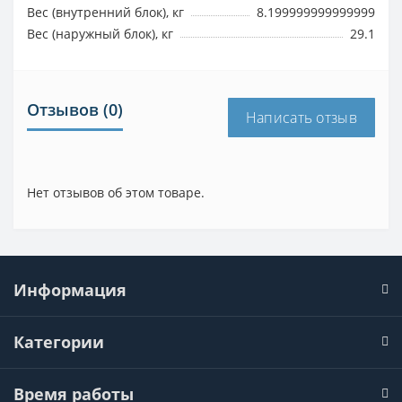
Вес (внутренний блок), кг
8.199999999999999
Вес (наружный блок), кг
29.1
Отзывов (0)
Написать отзыв
Нет отзывов об этом товаре.
Информация
Категории
Время работы