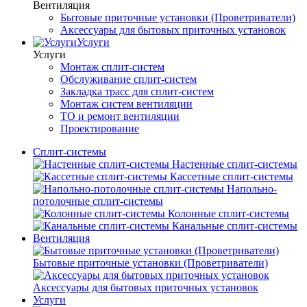
Вентиляция
Бытовые приточные установки (Проветриватели)
Аксессуары для бытовых приточных установок
Услуги
Услуги
Монтаж сплит-систем
Обслуживание сплит-систем
Закладка трасс для сплит-систем
Монтаж систем вентиляции
ТО и ремонт вентиляции
Проектирование
Сплит-системы
Настенные сплит-системы
Кассетные сплит-системы
Напольно-
потолочные сплит-системы
Колонные сплит-системы
Канальные сплит-системы
Вентиляция
Бытовые приточные установки (Проветриватели)
Аксессуары для бытовых приточных установок
Услуги