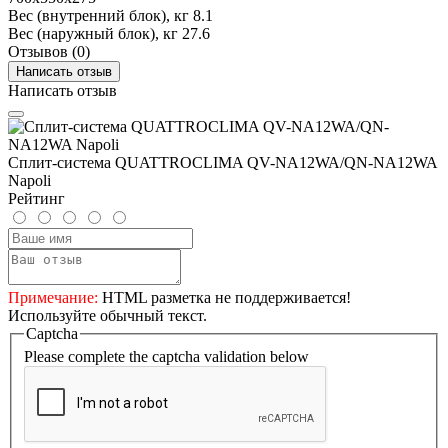
Вес (внутренний блок), кг
8.1
Вес (наружный блок), кг
27.6
Отзывов (0)
Написать отзыв
Написать отзыв
Сплит-система QUATTROCLIMA QV-NA12WA/QN-NA12WA
Napoli
Рейтинг
Примечание:
HTML разметка не поддерживается!
Используйте обычный текст.
Captcha
Please complete the captcha validation below