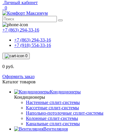
Личный кабинет
0
+7 (863) 294-33-16
+7 (863) 294-33-16
+7 (918) 554-33-16
0
0 руб.
Оформить заказ
Каталог товаров
Кондиционеры
Кондиционеры
Настенные сплит-системы
Кассетные сплит-системы
Напольно-потолочные сплит-системы
Колонные сплит-системы
Канальные сплит-системы
Вентиляция