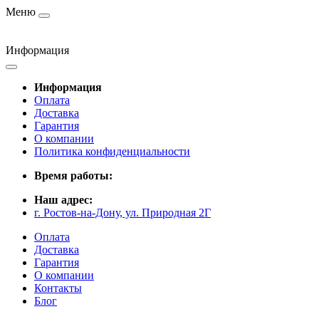
Меню
Информация
Информация
Оплата
Доставка
Гарантия
О компании
Политика конфиденциальности
Время работы:
Наш адрес:
г. Ростов-на-Дону, ул. Природная 2Г
Оплата
Доставка
Гарантия
О компании
Контакты
Блог