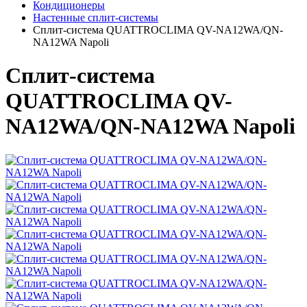
Кондиционеры
Настенные сплит-системы
Сплит-система QUATTROCLIMA QV-NA12WA/QN-
NA12WA Napoli
Сплит-система
QUATTROCLIMA QV-
NA12WA/QN-NA12WA Napoli