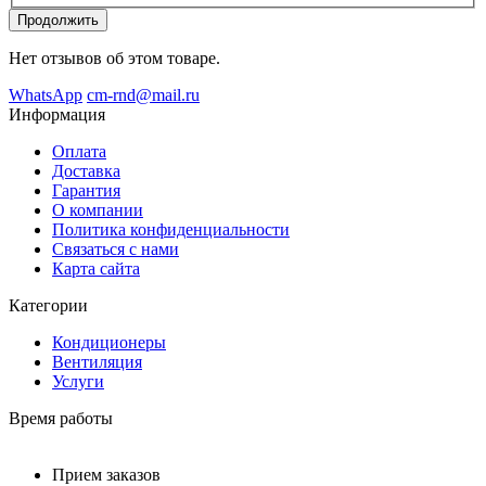
Продолжить
Нет отзывов об этом товаре.
WhatsApp
cm-rnd@mail.ru
Информация
Оплата
Доставка
Гарантия
О компании
Политика конфиденциальности
Связаться с нами
Карта сайта
Категории
Кондиционеры
Вентиляция
Услуги
Время работы
Прием заказов