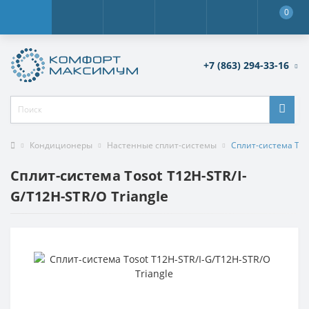
0
+7 (863) 294-33-16
Кондиционеры
Настенные сплит-системы
Сплит-система Toso
Сплит-система Tosot T12H-STR/I-
G/T12H-STR/O Triangle