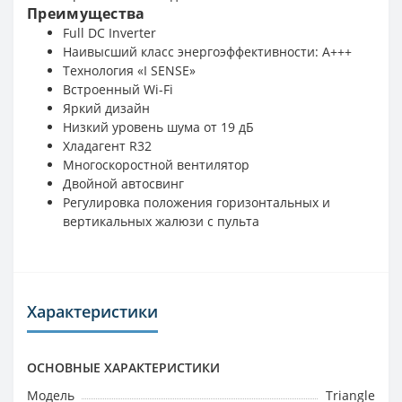
Преимущества
Full DC Inverter
Наивысший класс энергоэффективности: A+++
Технология «I SENSE»
Встроенный Wi-Fi
Яркий дизайн
Низкий уровень шума от 19 дБ
Хладагент R32
Многоскоростной вентилятор
Двойной автосвинг
Регулировка положения горизонтальных и
вертикальных жалюзи с пульта
Характеристики
ОСНОВНЫЕ ХАРАКТЕРИСТИКИ
Модель
Triangle