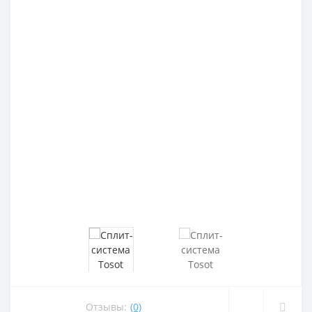
Отзывы:
(0)