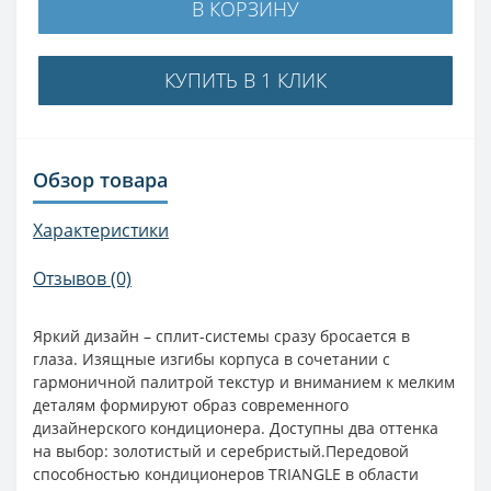
В КОРЗИНУ
КУПИТЬ В 1 КЛИК
Обзор товара
Характеристики
Отзывов (0)
Яркий дизайн – сплит-системы сразу бросается в
глаза. Изящные изгибы корпуса в сочетании с
гармоничной палитрой текстур и вниманием к мелким
деталям формируют образ современного
дизайнерского кондиционера. Доступны два оттенка
на выбор: золотистый и серебристый.Передовой
способностью кондиционеров TRIANGLE в области