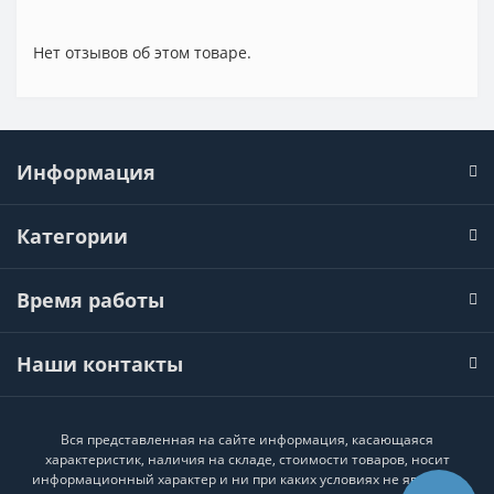
Нет отзывов об этом товаре.
Информация
Категории
Время работы
Наши контакты
Вся представленная на сайте информация, касающаяся
характеристик, наличия на складе, стоимости товаров, носит
информационный характер и ни при каких условиях не является